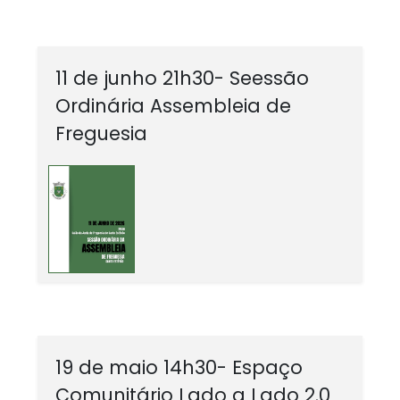
11 de junho 21h30- Seessão
Ordinária Assembleia de
Freguesia
19 de maio 14h30- Espaço
Comunitário Lado a Lado 2.0