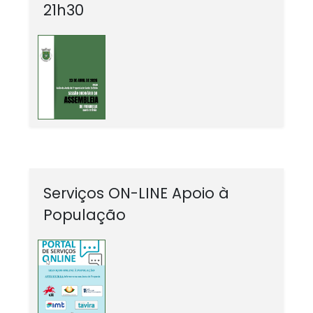
21h30
Serviços ON-LINE Apoio à
População