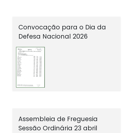
Convocação para o Dia da
Defesa Nacional 2026
Assembleia de Freguesia
Sessão Ordinária 23 abril