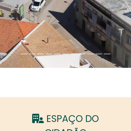
ESPAÇO DO