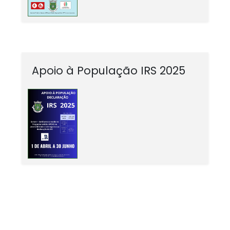
Apoio à População IRS 2025